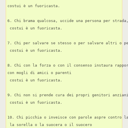
costui è un fuoricasta.
6. Chi brama qualcosa, uccide una persona per strada
 costui è un fuoricasta.
7. Chi per salvare se stesso o per salvare altri o p
 costui è un fuoricasta.
8. Chi con la forza o con il consenso instaura rappo
con mogli di amici o parenti 
 costui è un fuoricasta.
9. Chi non si prende cura dei propri genitori anzian
 costui è un fuoricasta.
10. Chi picchia o inveisce con parole aspre contro l
 la sorella o la suocera o il suocero 