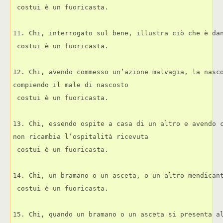
 costui è un fuoricasta.
11. Chi, interrogato sul bene, illustra ciò che è da
 costui è un fuoricasta.
12. Chi, avendo commesso un’azione malvagia, la nasc
compiendo il male di nascosto  
 costui è un fuoricasta.
13. Chi, essendo ospite a casa di un altro e avendo 
non ricambia l’ospitalità ricevuta  
 costui è un fuoricasta.
14. Chi, un bramano o un asceta, o un altro mendican
 costui è un fuoricasta.
15. Chi, quando un bramano o un asceta si presenta a