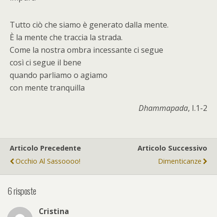
Tutto ciò che siamo è generato dalla mente.
È la mente che traccia la strada.
Come la nostra ombra incessante ci segue
così ci segue il bene
quando parliamo o agiamo
con mente tranquilla
Dhammapada
, I.1-2
Articolo Precedente
Articolo Successivo
Occhio Al Sassoooo!
Dimenticanze
6 risposte
Cristina