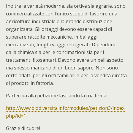
Inoltre le varietà moderne, sia ortive sia agrarie, sono
commercializzate con l’unico scopo di favorire una
agricoltura industriale e la grande distribuzione
organizzata. Gli ortaggi devono essere capaci di
superare raccolte meccaniche, imballaggi
meccanizzati, lunghi viaggi refrigerati. Dipendono
dalla chimica sia per le concimazioni sia per i
trattamenti fitosantari. Devono avere un bell’aspetto
ma spesso mancano di un buon sapore. Non sono
certo adatti per gli orti familiari e per la vendita diretta
di prodotti in fattoria.
Partecipa alla petizione lasciando la tua firma
http://www.biodiversita.info/modules/petizion3/index.
php?id=1
Grazie di cuore!