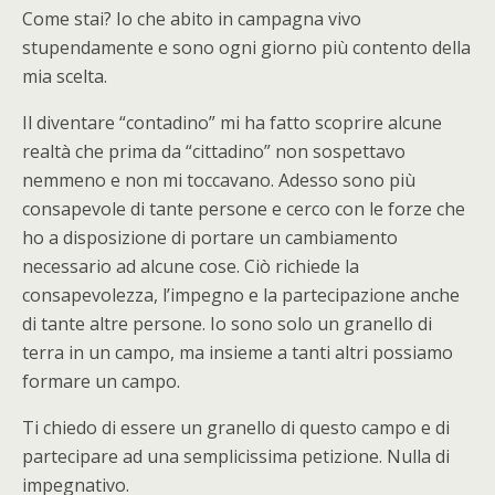
Come stai? Io che abito in campagna vivo
stupendamente e sono ogni giorno più contento della
mia scelta.
Il diventare “contadino” mi ha fatto scoprire alcune
realtà che prima da “cittadino” non sospettavo
nemmeno e non mi toccavano. Adesso sono più
consapevole di tante persone e cerco con le forze che
ho a disposizione di portare un cambiamento
necessario ad alcune cose. Ciò richiede la
consapevolezza, l’impegno e la partecipazione anche
di tante altre persone. Io sono solo un granello di
terra in un campo, ma insieme a tanti altri possiamo
formare un campo.
Ti chiedo di essere un granello di questo campo e di
partecipare ad una semplicissima petizione. Nulla di
impegnativo.