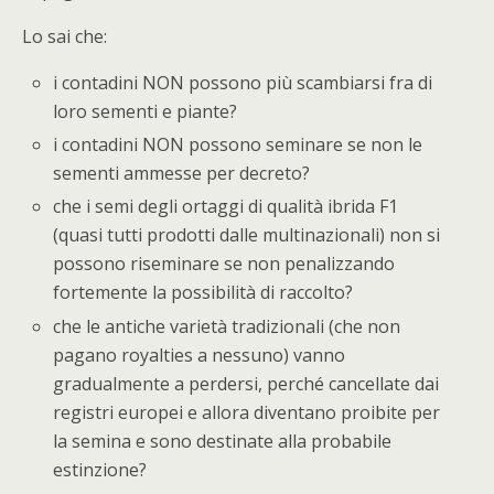
Lo sai che:
i contadini NON possono più scambiarsi fra di
loro sementi e piante?
i contadini NON possono seminare se non le
sementi ammesse per decreto?
che i semi degli ortaggi di qualità ibrida F1
(quasi tutti prodotti dalle multinazionali) non si
possono riseminare se non penalizzando
fortemente la possibilità di raccolto?
che le antiche varietà tradizionali (che non
pagano royalties a nessuno) vanno
gradualmente a perdersi, perché cancellate dai
registri europei e allora diventano proibite per
la semina e sono destinate alla probabile
estinzione?