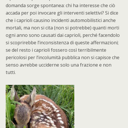
domanda sorge spontanea: chi ha interesse che ciò
accada per poi invocare gli interventi selettivi? Si dice
che i caprioli causino incidenti automobilistici anche
mortali, ma non si cita (non si potrebbe) quanti morti
ogni anno sono causati dai caprioli, perché facendolo
si scoprirebbe l’inconsistenza di queste affermazioni;
se del resto i caprioli fossero così terribilmente
pericolosi per l’incolumità pubblica non si capisce che
senso avrebbe ucciderne solo una frazione e non
tutti.