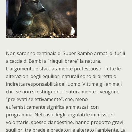
Non saranno centinaia di Super Rambo armati di fucili
a caccia di Bambi a “riequilibrare” la natura.
L’argomento è sfacciatamente pretestuoso. Tutte le
alterazioni degli equilibri naturali sono di diretta o
indiretta responsabilità dell’uomo. Vittime gli animali
che, se non si estinguono “naturalmente”, vengono
“prelevati selettivamente”, che, meno
eufemisticamente significa ammazzati con
programma. Nel caso degli ungulati le immissioni
volontarie, spesso clandestine, hanno prodotto gravi
squilibri tra prede e predatori e alterato l’ambiente. La