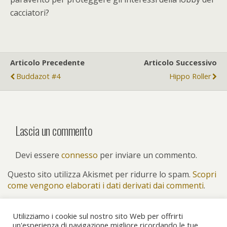
cacciatori?
Articolo Precedente
Articolo Successivo
Buddazot #4
Hippo Roller
Lascia un commento
Devi essere
connesso
per inviare un commento.
Questo sito utilizza Akismet per ridurre lo spam.
Scopri
come vengono elaborati i dati derivati dai commenti
.
Utilizziamo i cookie sul nostro sito Web per offrirti
un'esperienza di navigazione migliore ricordando le tue