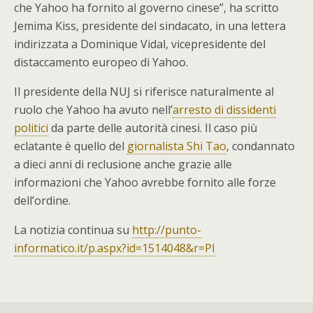
che Yahoo ha fornito al governo cinese”, ha scritto
Jemima Kiss, presidente del sindacato, in una lettera
indirizzata a Dominique Vidal, vicepresidente del
distaccamento europeo di Yahoo.
Il presidente della NUJ si riferisce naturalmente al
ruolo che Yahoo ha avuto nell’
arresto di dissidenti
politici
da parte delle autorità cinesi. Il caso più
eclatante è quello del
giornalista Shi Tao
, condannato
a dieci anni di reclusione anche grazie alle
informazioni che Yahoo avrebbe fornito alle forze
dell’ordine.
La notizia continua su
http://punto-
informatico.it/p.aspx?id=1514048&r=PI