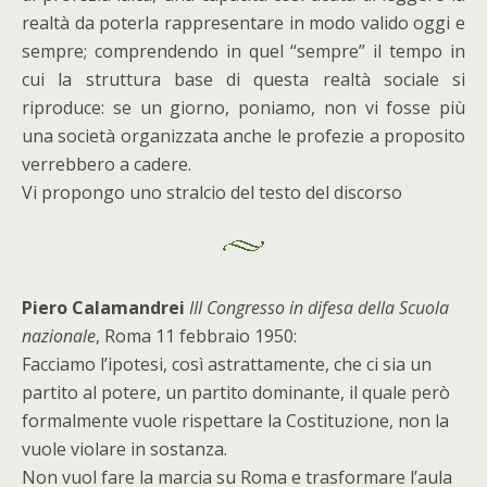
realtà da poterla rappresentare in modo valido oggi e
sempre; comprendendo in quel “sempre” il tempo in
cui la struttura base di questa realtà sociale si
riproduce: se un giorno, poniamo, non vi fosse più
una società organizzata anche le profezie a proposito
verrebbero a cadere.
Vi propongo uno stralcio del testo del discorso
Piero Calamandrei
III Congresso in difesa della Scuola
nazionale
, Roma 11 febbraio 1950:
Facciamo l’ipotesi, così astrattamente, che ci sia un
partito al potere, un partito dominante, il quale però
formalmente vuole rispettare la Costituzione, non la
vuole violare in sostanza.
Non vuol fare la marcia su Roma e trasformare l’aula