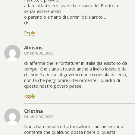
a fare affari senza avere la tessera del Partito, o
senza essere amici
o parenti o amanti di uomini del Partito…
dr
Reply
Aloisius
Ottobre 30, 2008
dr afferma che le “dittature” in Italia già esistono da
tempo. Che siano attuate anche a livello locale e da
chi non è adesso al governo non ci consola di certo,
non fa che peggiorare ulteriormente il quadro di
questo nostro povero paese.
Reply
Cristina
Ottobre 30, 2008
Non chiamiamola dittatura allora – anche se sono
contenta che qualcuno possa ridere di questa