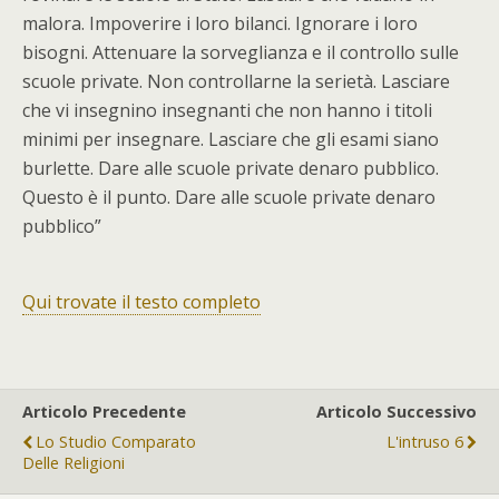
malora. Impoverire i loro bilanci. Ignorare i loro
bisogni. Attenuare la sorveglianza e il controllo sulle
scuole private. Non controllarne la serietà. Lasciare
che vi insegnino insegnanti che non hanno i titoli
minimi per insegnare. Lasciare che gli esami siano
burlette. Dare alle scuole private denaro pubblico.
Questo è il punto. Dare alle scuole private denaro
pubblico”
Qui trovate il testo completo
Articolo Precedente
Articolo Successivo
Lo Studio Comparato
L'intruso 6
Delle Religioni