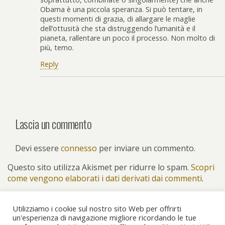
Obama è una piccola speranza. Si può tentare, in
questi momenti di grazia, di allargare le maglie
dell’ottusità che sta distruggendo l’umanità e il
pianeta, rallentare un poco il processo. Non molto di
più, temo.
Reply
Lascia un commento
Devi essere
connesso
per inviare un commento.
Questo sito utilizza Akismet per ridurre lo spam.
Scopri
come vengono elaborati i dati derivati dai commenti
.
Utilizziamo i cookie sul nostro sito Web per offrirti
un'esperienza di navigazione migliore ricordando le tue