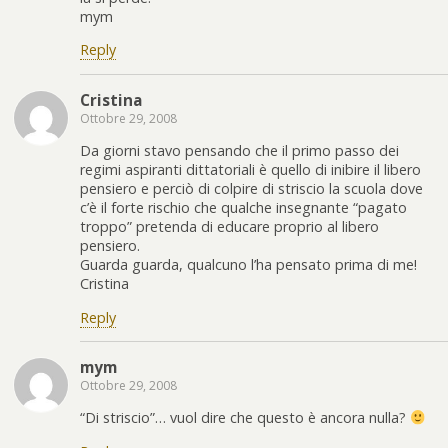
mym
Reply
Cristina
Ottobre 29, 2008
Da giorni stavo pensando che il primo passo dei
regimi aspiranti dittatoriali è quello di inibire il libero
pensiero e perciò di colpire di striscio la scuola dove
c’è il forte rischio che qualche insegnante “pagato
troppo” pretenda di educare proprio al libero
pensiero.
Guarda guarda, qualcuno l’ha pensato prima di me!
Cristina
Reply
mym
Ottobre 29, 2008
“Di striscio”… vuol dire che questo è ancora nulla?