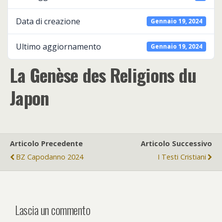
Data di creazione
Gennaio 19, 2024
Ultimo aggiornamento
Gennaio 19, 2024
La Genèse des Religions du
Japon
Articolo Precedente
Articolo Successivo
BZ Capodanno 2024
I Testi Cristiani
Lascia un commento