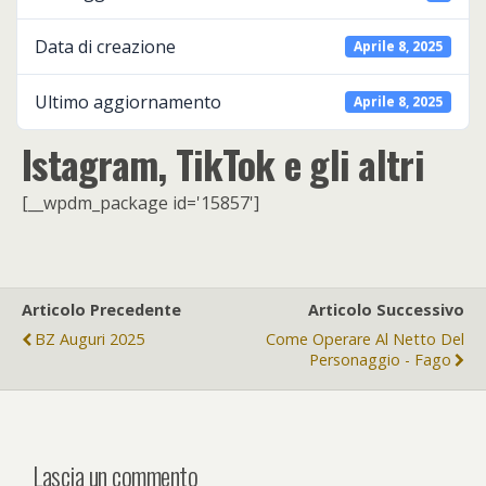
Data di creazione
Aprile 8, 2025
Ultimo aggiornamento
Aprile 8, 2025
Istagram, TikTok e gli altri
[__wpdm_package id='15857']
Articolo Precedente
Articolo Successivo
BZ Auguri 2025
Come Operare Al Netto Del
Personaggio - Fago
Lascia un commento