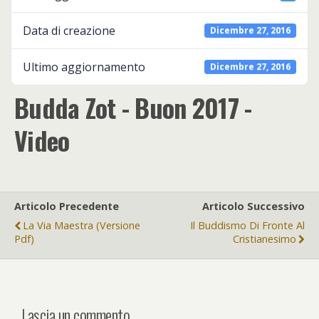
Data di creazione
Dicembre 27, 2016
Ultimo aggiornamento
Dicembre 27, 2016
Budda Zot - Buon 2017 -
Video
Articolo Precedente
Articolo Successivo
La Via Maestra (versione
Il Buddismo Di Fronte Al
Pdf)
Cristianesimo
Lascia un commento