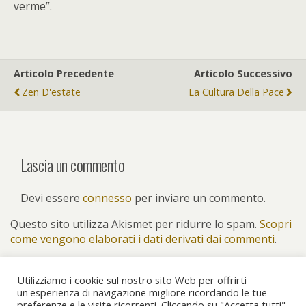
verme”.
Articolo Precedente
Articolo Successivo
Zen D'estate
La Cultura Della Pace
Lascia un commento
Devi essere
connesso
per inviare un commento.
Questo sito utilizza Akismet per ridurre lo spam.
Scopri
come vengono elaborati i dati derivati dai commenti
.
Utilizziamo i cookie sul nostro sito Web per offrirti
un'esperienza di navigazione migliore ricordando le tue
preferenze e le visite ricorrenti. Cliccando su "Accetta tutti"