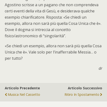
Agostino scrisse a un pagano che non comprendeva
certi eventi della vita di Gesù, e desiderava qualche
esempio chiarificatore. Risposta: «Se chiedi un
esempio, allora non sarà più quella Cosa Unica che è».
Dove il dogma si intreccia al concetto
fisico/astronomico di “singolarità”.
«Se chiedi un esempio, allora non sarà più quella Cosa
Unica che è». Vale solo per l’inafferrabile Messia… o
per tutto?
dr
Articolo Precedente
Articolo Successivo
Musica Nel Cassetto
Ritiro In Spostamento