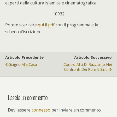
esperti della cultura islamica e cinematografica.
10932
Potete scaricare
qui il pdf
con il programma e la
scheda d’iscrizione
Articolo Precedente
Articolo Successivo
Giugno Alla Casa
Contro Atti Di Razzismo Nei
Confronti Dei Rom E Sinti
Lascia un commento
Devi essere
connesso
per inviare un commento.