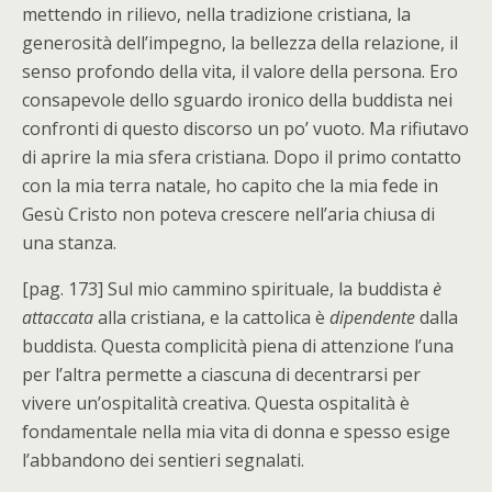
mettendo in rilievo, nella tradizione cristiana, la
generosità dell’impegno, la bellezza della relazione, il
senso profondo della vita, il valore della persona. Ero
consapevole dello sguardo ironico della buddista nei
confronti di questo discorso un po’ vuoto. Ma rifiutavo
di aprire la mia sfera cristiana. Dopo il primo contatto
con la mia terra natale, ho capito che la mia fede in
Gesù Cristo non poteva crescere nell’aria chiusa di
una stanza.
[pag. 173] Sul mio cammino spirituale, la buddista
è
attaccata
alla cristiana, e la cattolica è
dipendente
dalla
buddista. Questa complicità piena di attenzione l’una
per l’altra permette a ciascuna di decentrarsi per
vivere un’ospitalità creativa. Questa ospitalità è
fondamentale nella mia vita di donna e spesso esige
l’abbandono dei sentieri segnalati.