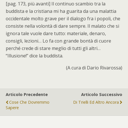
[pag. 173, più avanti] Il continuo scambio tra la
buddista e la cristiana mi ha guarita da una malattia
occidentale molto grave per il dialogo fra i popoli, che
consiste nella volontà di dare sempre. Il malato che si
ignora tale vuole dare tutto: materiale, denaro,
consigli, lezioni… Lo fa con grande bontà di cuore
perché crede di stare meglio di tutti gli altri…
“Illusione!” dice la buddista.
(A cura di Dario Rivarossa)
Articolo Precedente
Articolo Successivo
Cose Che Dovremmo
Di Trielli Ed Altro Ancora
Sapere