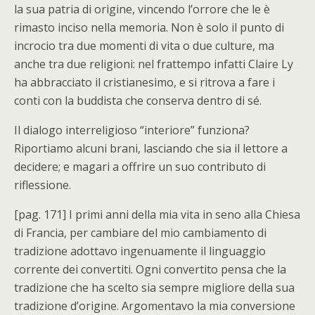
la sua patria di origine, vincendo l’orrore che le è
rimasto inciso nella memoria. Non è solo il punto di
incrocio tra due momenti di vita o due culture, ma
anche tra due religioni: nel frattempo infatti Claire Ly
ha abbracciato il cristianesimo, e si ritrova a fare i
conti con la buddista che conserva dentro di sé.
Il dialogo interreligioso “interiore” funziona?
Riportiamo alcuni brani, lasciando che sia il lettore a
decidere; e magari a offrire un suo contributo di
riflessione.
[pag. 171] I primi anni della mia vita in seno alla Chiesa
di Francia, per cambiare del mio cambiamento di
tradizione adottavo ingenuamente il linguaggio
corrente dei convertiti. Ogni convertito pensa che la
tradizione che ha scelto sia sempre migliore della sua
tradizione d’origine. Argomentavo la mia conversione