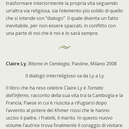
trasformare interiormente la propria vita seguendo
un’altra via religiosa, sia l’elemento più solido di quello
che si intende con “dialogo”. Il quale diventa un fatto
inevitabile, per non essere spaccati, in conflitto con
una parte di noi che è noi e lo sarà sempre.
Claire Ly
,
Ritorno in Cambogia
, Paoline, Milano 2008
Il dialogo interreligioso va da Ly a Ly
Il libro che ha reso celebre Claire Ly è
Tornata
dall’inferno
, racconto della sua vita tra la Cambogia e la
Francia, Paese in cui è riuscita a rifugiarsi dopo
l’avvento al potere dei Khmer rossi che le hanno
ucciso il padre, i fratelli, il marito. In questo nuovo
volume l’autrice trova finalmente il coraggio di visitare