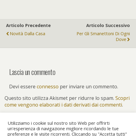
Articolo Precedente
Articolo Successivo
Novità Dalla Casa
Per Gli Smanettoni Di Ogni
Dove
Lascia un commento
Devi essere
connesso
per inviare un commento.
Questo sito utilizza Akismet per ridurre lo spam.
Scopri
come vengono elaborati i dati derivati dai commenti
.
Utilizziamo i cookie sul nostro sito Web per offrirti
un'esperienza di navigazione migliore ricordando le tue
preferenze e le visite ricorrenti. Cliccando su "Accetta tutti"