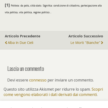
[1]
Politeia: da polis, città-stato. Significa: condizione di cittadino, partecipazione alla
vita politica, vita politica, regime politico…
Articolo Precedente
Articolo Successivo
Alba In Due Cieli
Le Morti "bianche"
Lascia un commento
Devi essere
connesso
per inviare un commento.
Questo sito utilizza Akismet per ridurre lo spam.
Scopri
come vengono elaborati i dati derivati dai commenti
.