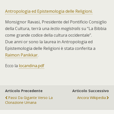
Antropologia ed Epistemologia delle Religioni.
Monsignor Ravasi, Presidente del Pontificio Consiglio
della Cultura, terrà una
lectio magistralis
su “La Bibbia
come grande codice della cultura occidentale”.
Due anni or sono la laurea in Antropologia ed
Epistemologia delle Religioni è stata conferita a
Raimon Panikkar
.
Ecco la
locandina.pdf
Articolo Precedente
Articolo Successivo
Passi Da Gigante Verso La
Ancora Wikipedia
Clonazione Umana