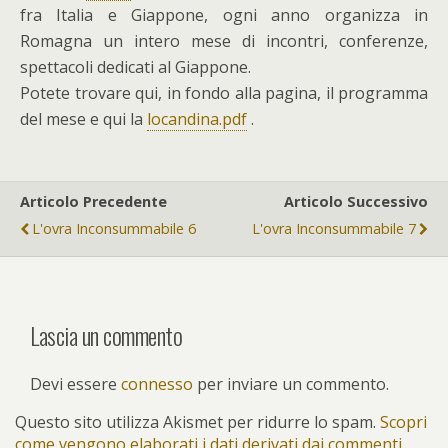
fra Italia e Giappone, ogni anno organizza in
Romagna un intero mese di incontri, conferenze,
spettacoli dedicati al Giappone.
Potete trovare qui, in fondo alla pagina, il programma
del mese e qui la
locandina.pdf
.
Articolo Precedente
Articolo Successivo
L'ovra Inconsummabile 6
L'ovra Inconsummabile 7
Lascia un commento
Devi essere
connesso
per inviare un commento.
Questo sito utilizza Akismet per ridurre lo spam.
Scopri
come vengono elaborati i dati derivati dai commenti
.