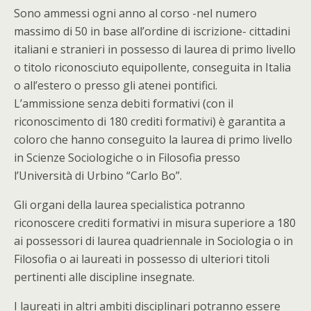
Sono ammessi ogni anno al corso -nel numero
massimo di 50 in base all’ordine di iscrizione- cittadini
italiani e stranieri in possesso di laurea di primo livello
o titolo riconosciuto equipollente, conseguita in Italia
o all’estero o presso gli atenei pontifici.
L’ammissione senza debiti formativi (con il
riconoscimento di 180 crediti formativi) è garantita a
coloro che hanno conseguito la laurea di primo livello
in Scienze Sociologiche o in Filosofia presso
l’Università di Urbino “Carlo Bo”.
Gli organi della laurea specialistica potranno
riconoscere crediti formativi in misura superiore a 180
ai possessori di laurea quadriennale in Sociologia o in
Filosofia o ai laureati in possesso di ulteriori titoli
pertinenti alle discipline insegnate.
I laureati in altri ambiti disciplinari potranno essere