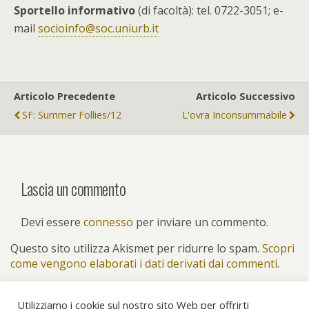
Sportello informativo
(di facoltà): tel. 0722-3051; e-
mail
socioinfo@soc.uniurb.it
Articolo Precedente
Articolo Successivo
SF: Summer Follies/12
L'ovra Inconsummabile
Lascia un commento
Devi essere
connesso
per inviare un commento.
Questo sito utilizza Akismet per ridurre lo spam.
Scopri
come vengono elaborati i dati derivati dai commenti
.
Utilizziamo i cookie sul nostro sito Web per offrirti