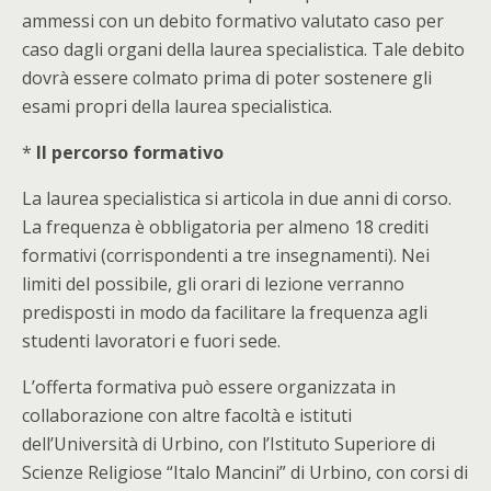
ammessi con un debito formativo valutato caso per
caso dagli organi della laurea specialistica. Tale debito
dovrà essere colmato prima di poter sostenere gli
esami propri della laurea specialistica.
*
Il percorso formativo
La laurea specialistica si articola in due anni di corso.
La frequenza è obbligatoria per almeno 18 crediti
formativi (corrispondenti a tre insegnamenti). Nei
limiti del possibile, gli orari di lezione verranno
predisposti in modo da facilitare la frequenza agli
studenti lavoratori e fuori sede.
L’offerta formativa può essere organizzata in
collaborazione con altre facoltà e istituti
dell’Università di Urbino, con l’Istituto Superiore di
Scienze Religiose “Italo Mancini” di Urbino, con corsi di