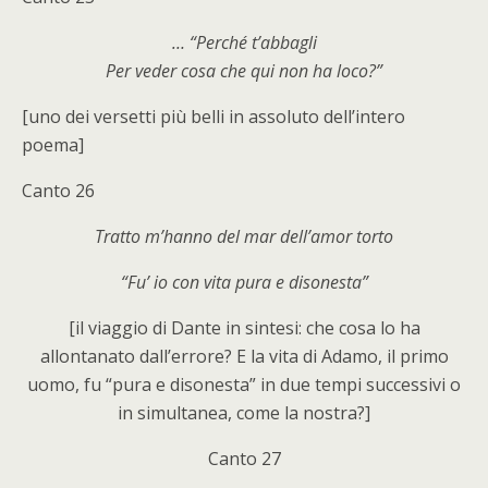
… “Perché t’abbagli
Per veder cosa che qui non ha loco?”
[uno dei versetti più belli in assoluto dell’intero
poema]
Canto 26
Tratto m’hanno del mar dell’amor torto
“Fu’ io con vita pura e disonesta”
[il viaggio di Dante in sintesi: che cosa lo ha
allontanato dall’errore? E la vita di Adamo, il primo
uomo, fu “pura e disonesta” in due tempi successivi o
in simultanea, come la nostra?]
Canto 27