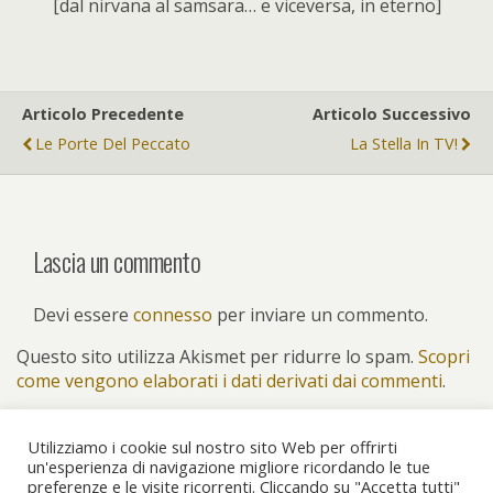
[dal nirvana al samsara… e viceversa, in eterno]
Articolo Precedente
Articolo Successivo
Le Porte Del Peccato
La Stella In TV!
Lascia un commento
Devi essere
connesso
per inviare un commento.
Questo sito utilizza Akismet per ridurre lo spam.
Scopri
come vengono elaborati i dati derivati dai commenti
.
Utilizziamo i cookie sul nostro sito Web per offrirti
un'esperienza di navigazione migliore ricordando le tue
preferenze e le visite ricorrenti. Cliccando su "Accetta tutti"