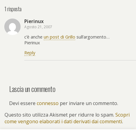
1 risposta
Pierinux
Agosto 21, 2007
c’è anche
un post di Grillo
sull’argomento…
Pierinux
Reply
Lascia un commento
Devi essere
connesso
per inviare un commento.
Questo sito utilizza Akismet per ridurre lo spam.
Scopri
come vengono elaborati i dati derivati dai commenti
.