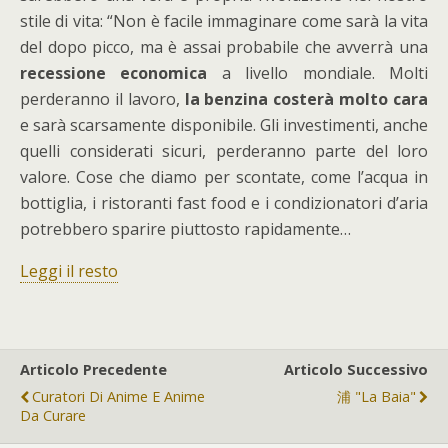
stile di vita: “Non è facile immaginare come sarà la vita
del dopo picco, ma è assai probabile che avverrà una
recessione economica
a livello mondiale. Molti
perderanno il lavoro,
la benzina costerà molto cara
e sarà scarsamente disponibile. Gli investimenti, anche
quelli considerati sicuri, perderanno parte del loro
valore. Cose che diamo per scontate, come l’acqua in
bottiglia, i ristoranti fast food e i condizionatori d’aria
potrebbero sparire piuttosto rapidamente…
Leggi il resto
Articolo Precedente
Articolo Successivo
Curatori Di Anime E Anime
浦 "la Baia"
Da Curare