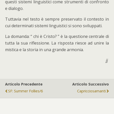
questi sistemi linguistici come strumenti di confronto
e dialogo.
Tuttavia nel testo è sempre preservato il contesto in
cui determinati sistemi linguistici si sono sviluppati.
La domanda: “ chi è Cristo? ” è la questione centrale di
tutta la sua riflessione. La risposta riesce ad unire la
mistica e la storia in una grande armonia.
jj
Articolo Precedente
Articolo Successivo
SF: Summer Follies/6
Capricciosamanti