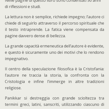
Nelle pagine di questo libro sono condensati 50 anni
di riflessioni e studi.
La lettura non è semplice, richiede impegno; l’autore ci
chiede di seguirlo attraverso il percorso spirituale che
il testo intraprende. La fatica viene compensata da
pagine davvero dense di bellezza.
La grande capacità ermeneutica dell’autore è evidente,
e questo è sicuramente uno dei motivi che lo rendono
impegnativo.
Il centro della speculazione filosofica è la Cristofania:
l’autore ne traccia la storia, la confronta con la
Cristologia e infine l’immerge in altre tradizioni
religiose.
Panikkar si destreggia con grande scioltezza tra
termini greci, latini, sanscriti, utilizzando ciascuno di