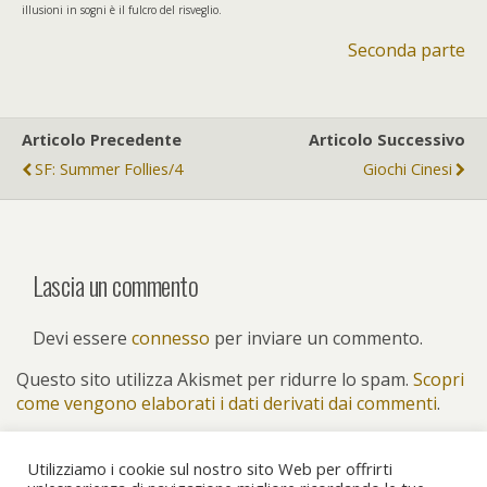
illusioni in sogni è il fulcro del risveglio.
Seconda parte
Articolo Precedente
Articolo Successivo
SF: Summer Follies/4
Giochi Cinesi
Lascia un commento
Devi essere
connesso
per inviare un commento.
Questo sito utilizza Akismet per ridurre lo spam.
Scopri
come vengono elaborati i dati derivati dai commenti
.
Utilizziamo i cookie sul nostro sito Web per offrirti