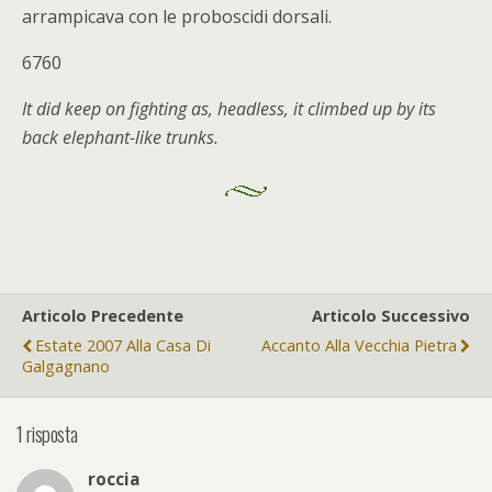
arrampicava con le proboscidi dorsali.
6760
It did keep on fighting as, headless, it climbed up by its
back elephant-like trunks.
Articolo Precedente
Articolo Successivo
Estate 2007 Alla Casa Di
Accanto Alla Vecchia Pietra
Galgagnano
1 risposta
roccia