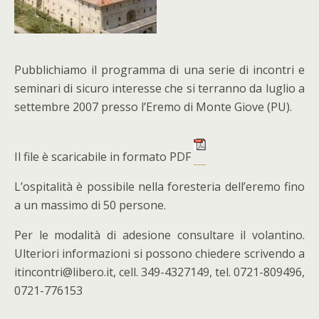
Pubblichiamo il programma di una serie di incontri e
seminari di sicuro interesse che si terranno da luglio a
settembre 2007 presso l’Eremo di Monte Giove (PU).
Il file è scaricabile in formato PDF
L’ospitalità è possibile nella foresteria dell’eremo fino
a un massimo di 50 persone.
Per le modalità di adesione consultare il volantino.
Ulteriori informazioni si possono chiedere scrivendo a
itincontri@libero.it, cell. 349-4327149, tel. 0721-809496,
0721-776153