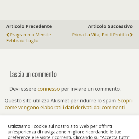
Articolo Precedente
Articolo Successivo
Pragramma Mensile
Prima La Vita, Poi Il Profitto
Febbraio-Luglio
Lascia un commento
Devi essere
connesso
per inviare un commento.
Questo sito utilizza Akismet per ridurre lo spam.
Scopri
come vengono elaborati i dati derivati dai commenti
.
Utilizziamo i cookie sul nostro sito Web per offrirti
un'esperienza di navigazione migliore ricordando le tue
preferenze e le visite ricorrenti. Cliccando su "Accetta tutti"