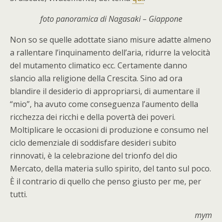
foto panoramica di Nagasaki – Giappone
Non so se quelle adottate siano misure adatte almeno
a rallentare l’inquinamento dell’aria, ridurre la velocità
del mutamento climatico ecc. Certamente danno
slancio alla religione della Crescita. Sino ad ora
blandire il desiderio di appropriarsi, di aumentare il
“mio”, ha avuto come conseguenza l’aumento della
ricchezza dei ricchi e della povertà dei poveri.
Moltiplicare le occasioni di produzione e consumo nel
ciclo demenziale di soddisfare desideri subito
rinnovati, è la celebrazione del trionfo del dio
Mercato, della materia sullo spirito, del tanto sul poco.
È il contrario di quello che penso giusto per me, per
tutti.
mym