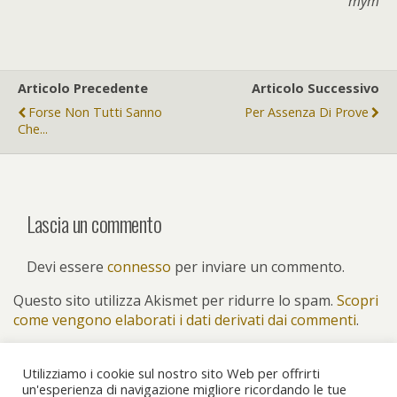
mym
Articolo Precedente
Articolo Successivo
Forse Non Tutti Sanno
Per Assenza Di Prove
Che...
Lascia un commento
Devi essere
connesso
per inviare un commento.
Questo sito utilizza Akismet per ridurre lo spam.
Scopri
come vengono elaborati i dati derivati dai commenti
.
Utilizziamo i cookie sul nostro sito Web per offrirti
un'esperienza di navigazione migliore ricordando le tue