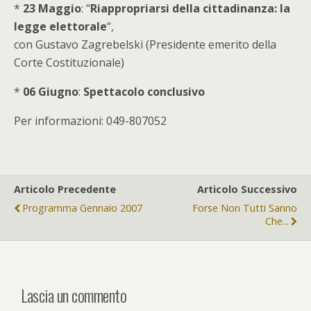
*
23 Maggio
: “
Riappropriarsi della cittadinanza: la
legge elettorale
“,
con Gustavo Zagrebelski (Presidente emerito della
Corte Costituzionale)
*
06 Giugno
:
Spettacolo conclusivo
Per informazioni: 049-807052
Articolo Precedente
Articolo Successivo
Programma Gennaio 2007
Forse Non Tutti Sanno
Che...
Lascia un commento