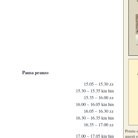
Pausa pranzo
15.05 – 15.30 zz
15.30 – 15.35 kin hin
15.35 – 16.00 zz
16.00 – 16.05 kin hin
16.05 – 16.30 zz
16.30 – 16.35 kin hin
16.35 – 17.00 zz
Potete 
17.00 – 17.05 kin hin
questi e