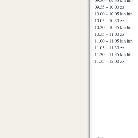
09.35 – 10.00 zz
10.00 – 10.05 kin hin
10.05 – 10.30 zz
10.30 – 10.35 kin hin
10.35 – 11.00 zz
11.00 – 11.05 kin hin
11.05 – 11.30 zz
11.30 – 11.35 kin hin
11.35 – 12.00 zz
2187