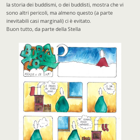
la storia dei buddismi, o dei buddisti, mostra che vi
sono altri pericoli, ma almeno questo (a parte
inevitabili casi marginali) ci è evitato.
Buon tutto, da parte della Stella