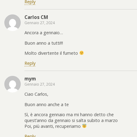
Reply
Carlos CM
Gennaio 27, 2024
Ancora a gennaio…
Buon anno a tutti!!!
Molto divertente il fumeto
Reply
mym
Gennaio 27, 2024
Ciao Carlos,
Buon anno anche a te
Sì, è ancora gennaio ma mi hanno detto che
quest’anno da gennaio si salta subito a marzo
Poi, più avanti, recuperiamo
Reply