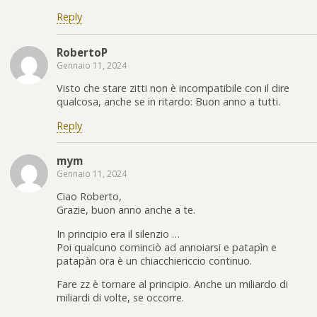
Reply
RobertoP
Gennaio 11, 2024
Visto che stare zitti non è incompatibile con il dire
qualcosa, anche se in ritardo: Buon anno a tutti.
Reply
mym
Gennaio 11, 2024
Ciao Roberto,
Grazie, buon anno anche a te.
In principio era il silenzio …
Poi qualcuno cominciò ad annoiarsi e patapìn e
patapàn ora è un chiacchiericcio continuo.
Fare zz è tornare al principio. Anche un miliardo di
miliardi di volte, se occorre.