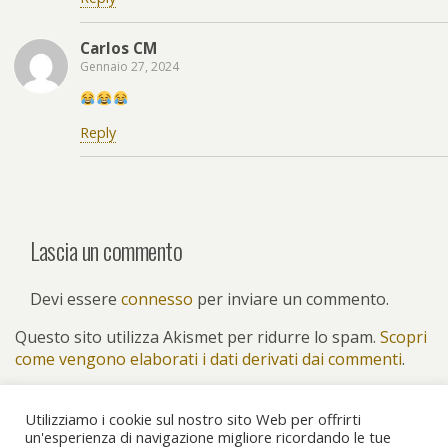
Carlos CM
Gennaio 27, 2024
Reply
Lascia un commento
Devi essere
connesso
per inviare un commento.
Questo sito utilizza Akismet per ridurre lo spam.
Scopri
come vengono elaborati i dati derivati dai commenti
.
Utilizziamo i cookie sul nostro sito Web per offrirti
un'esperienza di navigazione migliore ricordando le tue