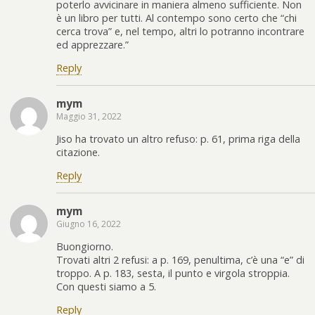
poterlo avvicinare in maniera almeno sufficiente. Non
è un libro per tutti. Al contempo sono certo che “chi
cerca trova” e, nel tempo, altri lo potranno incontrare
ed apprezzare.”
Reply
mym
Maggio 31, 2022
Jiso ha trovato un altro refuso: p. 61, prima riga della
citazione.
Reply
mym
Giugno 16, 2022
Buongiorno.
Trovati altri 2 refusi: a p. 169, penultima, c’è una “e” di
troppo. A p. 183, sesta, il punto e virgola stroppia.
Con questi siamo a 5.
Reply