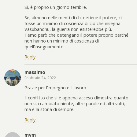
Sì, è proprio un giorno terribile.
Se, almeno nelle menti di chi detiene il potere, ci
fosse un minimo di coscienza di ciò che insegna
Vasubandhu, la guerra non esisterebbe più.
Temo però che detengano il potere proprio perché
non hanno un minimo di coscienza di
quell’insegnamento.
Reply
massimo
Febbraio 24, 2022
Grazie per l’impegno e il lavoro.
Il conflitto che si è appena acceso dimostra quanto
non sia cambiato niente, altre parole ed altri volti,
ma è la storia di sempre.
Reply
mym