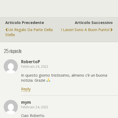
Articolo Precedente
Articolo Successivo
Un Regalo Da Parte Della
I Lavori Sono A Buon Punto!
Stella
25 risposte
RobertoP
Febbraio 24, 2022
In questo giorno tristissimo, almeno c’è un buona
notizia. Grazie
Reply
mym
Febbraio 24, 2022
Ciao Roberto.