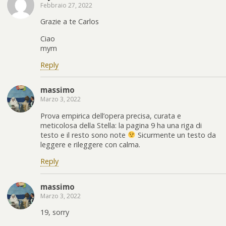
Febbraio 27, 2022
Grazie a te Carlos
Ciao
mym
Reply
massimo
Marzo 3, 2022
Prova empirica dell’opera precisa, curata e
meticolosa della Stella: la pagina 9 ha una riga di
testo e il resto sono note
Sicurmente un testo da
leggere e rileggere con calma.
Reply
massimo
Marzo 3, 2022
19, sorry