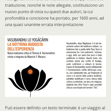
traduzione, nonché le note allegate, costituiscono un
nuovo punto di vista su questi due autori, la cui
profondità e concisione ha portato, per 1600 anni, ad
una quasi unanime errata interpretazione
Può essere definito un testo terminale: è un viaggio al