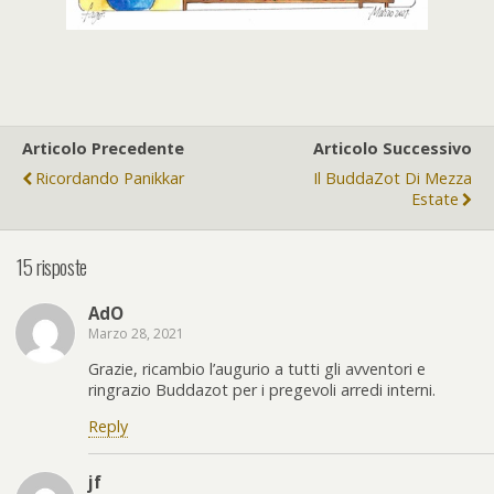
Articolo Precedente
Articolo Successivo
Ricordando Panikkar
Il BuddaZot Di Mezza
Estate
15 risposte
AdO
Marzo 28, 2021
Grazie, ricambio l’augurio a tutti gli avventori e
ringrazio Buddazot per i pregevoli arredi interni.
Reply
jf