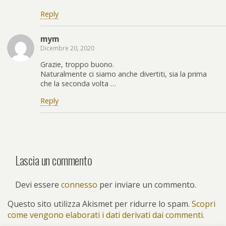
Reply
mym
Dicembre 20, 2020
Grazie, troppo buono.
Naturalmente ci siamo anche divertiti, sia la prima
che la seconda volta …
Reply
Lascia un commento
Devi essere
connesso
per inviare un commento.
Questo sito utilizza Akismet per ridurre lo spam.
Scopri
come vengono elaborati i dati derivati dai commenti
.