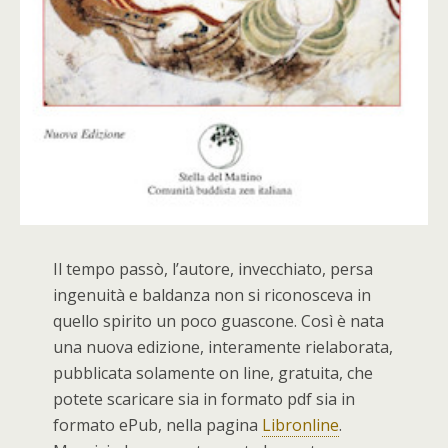
Il tempo passò, l’autore, invecchiato, persa
ingenuità e baldanza non si riconosceva in
quello spirito un poco guascone. Così è nata
una nuova edizione, interamente rielaborata,
pubblicata solamente on line, gratuita, che
potete scaricare sia in formato pdf sia in
formato ePub, nella pagina
Libronline
.