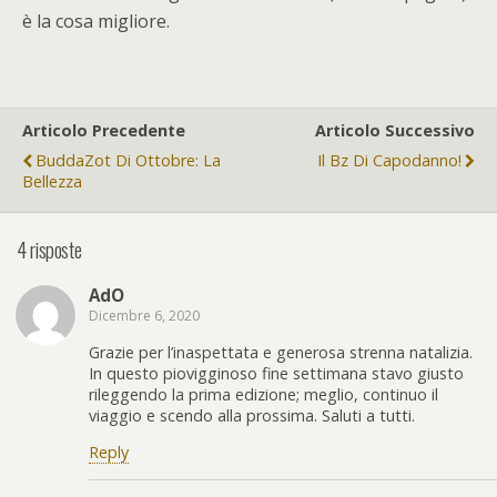
è la cosa migliore.
Articolo Precedente
Articolo Successivo
BuddaZot Di Ottobre: La
Il Bz Di Capodanno!
Bellezza
4 risposte
AdO
Dicembre 6, 2020
Grazie per l’inaspettata e generosa strenna natalizia.
In questo piovigginoso fine settimana stavo giusto
rileggendo la prima edizione; meglio, continuo il
viaggio e scendo alla prossima. Saluti a tutti.
Reply