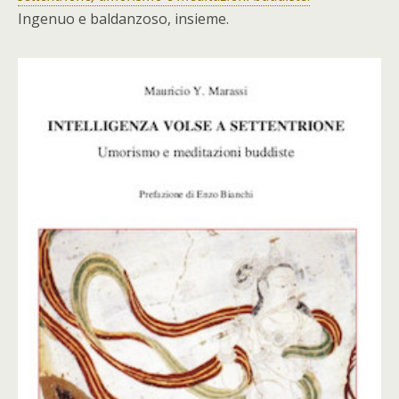
Ingenuo e baldanzoso, insieme.