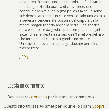
Anzi in realtà si riducono ad una sola. Cioè all’evitare
di dare giudizi sulla pratica di chi si siede, di chi
continua a venire al dojo (ma poi chissà se un seme
si è depositato anche in chi è venuto solo una volta?)
a sedersi e tendere alla postura del corpo e della
mente magari usando anche la sedia (una sciatica
mica è semplice da gestire per esempio) e magari lo
zazen che manifesta è (si può dire?) migliore del mio
che mi siedo sul cuscino a gambe incrociate.
Un saluto rinnovando la mia gratitudine per ciò che
trasmettete.
Reply
Lascia un commento
Devi essere
connesso
per inviare un commento.
Questo sito utilizza Akismet per ridurre lo spam.
Scopri