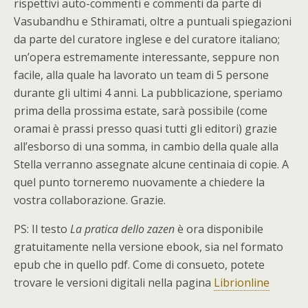
rispettivi auto-commenti e commenti da parte di
Vasubandhu e Sthiramati, oltre a puntuali spiegazioni
da parte del curatore inglese e del curatore italiano;
un’opera estremamente interessante, seppure non
facile, alla quale ha lavorato un team di 5 persone
durante gli ultimi 4 anni. La pubblicazione, speriamo
prima della prossima estate, sarà possibile (come
oramai è prassi presso quasi tutti gli editori) grazie
all’esborso di una somma, in cambio della quale alla
Stella verranno assegnate alcune centinaia di copie. A
quel punto torneremo nuovamente a chiedere la
vostra collaborazione. Grazie.
PS: Il testo
La pratica dello zazen
è ora disponibile
gratuitamente nella versione ebook, sia nel formato
epub che in quello pdf. Come di consueto, potete
trovare le versioni digitali nella pagina
Librionline