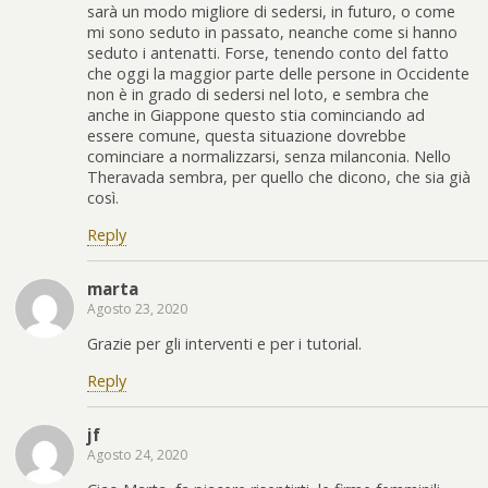
sarà un modo migliore di sedersi, in futuro, o come
mi sono seduto in passato, neanche come si hanno
seduto i antenatti. Forse, tenendo conto del fatto
che oggi la maggior parte delle persone in Occidente
non è in grado di sedersi nel loto, e sembra che
anche in Giappone questo stia cominciando ad
essere comune, questa situazione dovrebbe
cominciare a normalizzarsi, senza milanconia. Nello
Theravada sembra, per quello che dicono, che sia già
così.
Reply
marta
Agosto 23, 2020
Grazie per gli interventi e per i tutorial.
Reply
jf
Agosto 24, 2020