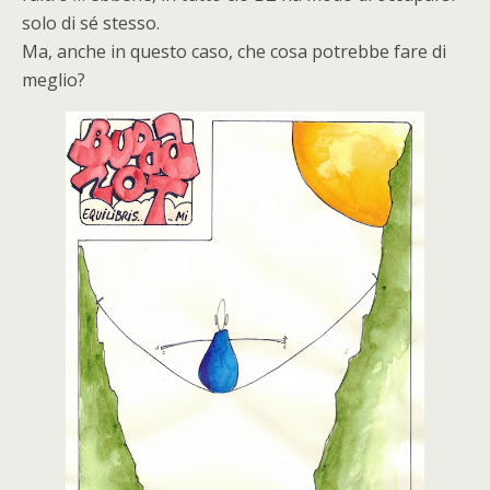
solo di sé stesso.
Ma, anche in questo caso, che cosa potrebbe fare di
meglio?