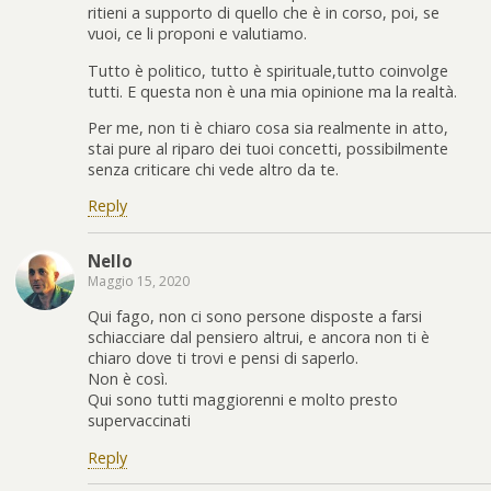
ritieni a supporto di quello che è in corso, poi, se
vuoi, ce li proponi e valutiamo.
Tutto è politico, tutto è spirituale,tutto coinvolge
tutti. E questa non è una mia opinione ma la realtà.
Per me, non ti è chiaro cosa sia realmente in atto,
stai pure al riparo dei tuoi concetti, possibilmente
senza criticare chi vede altro da te.
Reply
Nello
Maggio 15, 2020
Qui fago, non ci sono persone disposte a farsi
schiacciare dal pensiero altrui, e ancora non ti è
chiaro dove ti trovi e pensi di saperlo.
Non è così.
Qui sono tutti maggiorenni e molto presto
supervaccinati
Reply