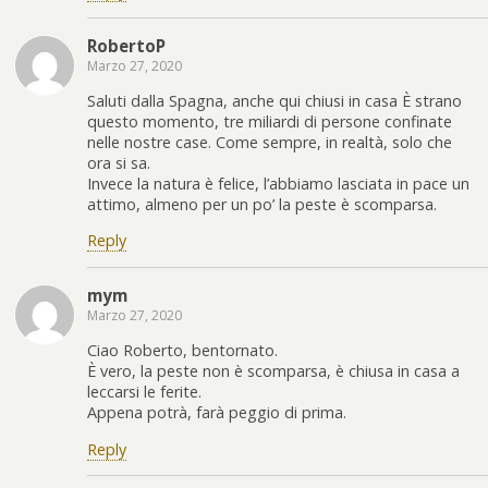
RobertoP
Marzo 27, 2020
Saluti dalla Spagna, anche qui chiusi in casa È strano
questo momento, tre miliardi di persone confinate
nelle nostre case. Come sempre, in realtà, solo che
ora si sa.
Invece la natura è felice, l’abbiamo lasciata in pace un
attimo, almeno per un po’ la peste è scomparsa.
Reply
mym
Marzo 27, 2020
Ciao Roberto, bentornato.
È vero, la peste non è scomparsa, è chiusa in casa a
leccarsi le ferite.
Appena potrà, farà peggio di prima.
Reply