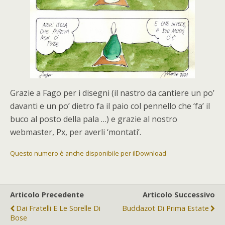
Grazie a Fago per i disegni (il nastro da cantiere un po’
davanti e un po’ dietro fa il paio col pennello che ‘fa’ il
buco al posto della pala …) e grazie al nostro
webmaster, Px, per averli ‘montati’.
Questo numero è anche disponibile per il
Download
Articolo Precedente
Articolo Successivo
Dai Fratelli E Le Sorelle Di
Buddazot Di Prima Estate
Bose