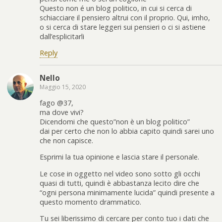
Questo non é un blog politico, in cui si cerca di
schiacciare il pensiero altrui con il proprio. Qui, imho,
o si cerca di stare leggeri sui pensieri o ci si astiene
dall’esplicitarli
Reply
Nello
Maggio 15, 2020
fago @37,
ma dove vivi?
Dicendomi che questo”non è un blog politico”
dai per certo che non lo abbia capito quindi sarei uno
che non capisce.
Esprimi la tua opinione e lascia stare il personale.
Le cose in oggetto nel video sono sotto gli occhi
quasi di tutti, quindi è abbastanza lecito dire che
“ogni persona minimamente lucida” quindi presente a
questo momento drammatico.
Tu sei liberissimo di cercare per conto tuo i dati che