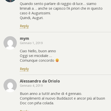
Quando sento parlare di raggio di luce… siamo
liminali a. .. anche se capisco l’A priori che in questo
caso è Augurissimi.
Quindi, Auguri.
Reply
mym
Gennaio 1, 2019
Ciao Nello, buon anno
Oggi sei micidiale …
Comunque concordo
Reply
Alessandro da Oriolo
Gennaio 4, 2019
Buon anno a tutti! anche di 4 gennaio.
Complimenti al nuovo Buddazot e ancor più al buon
Doc con piña colada.