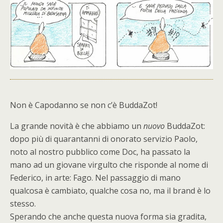
N
on è Capodanno se non c’è BuddaZot!
La grande novità è che abbiamo un
nuovo
BuddaZot:
dopo più di quarantanni di onorato servizio Paolo,
noto al nostro pubblico come Doc, ha passato la
mano ad un giovane virgulto che risponde al nome di
Federico, in arte: Fago. Nel passaggio di mano
qualcosa è cambiato, qualche cosa no, ma il brand è lo
stesso.
Sperando che anche questa nuova forma sia gradita,