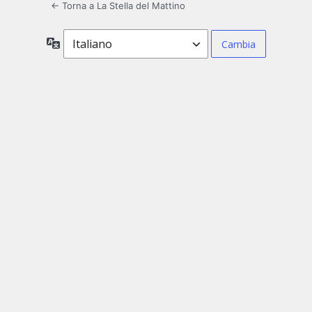
← Torna a La Stella del Mattino
Lingua