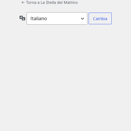
← Torna a La Stella del Mattino
Lingua