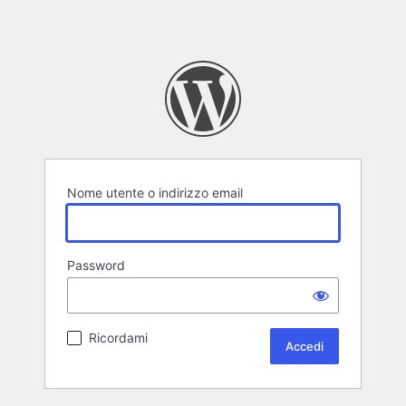
Nome utente o indirizzo email
Password
Ricordami