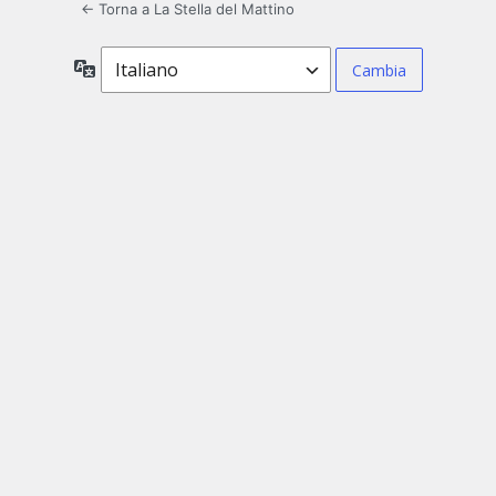
← Torna a La Stella del Mattino
Lingua