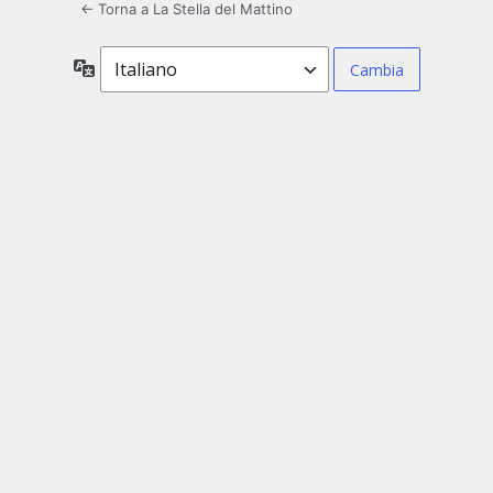
← Torna a La Stella del Mattino
Lingua