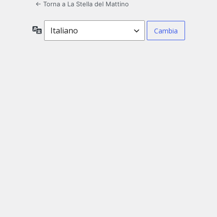
← Torna a La Stella del Mattino
Lingua