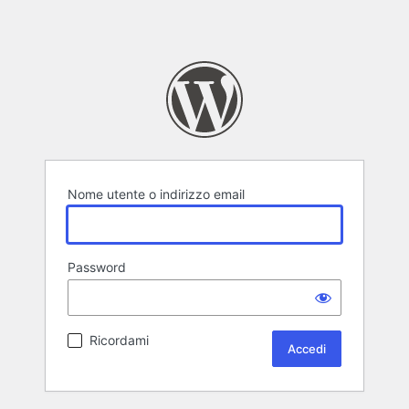
Nome utente o indirizzo email
Password
Ricordami