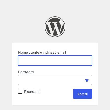
Nome utente o indirizzo email
Password
Ricordami