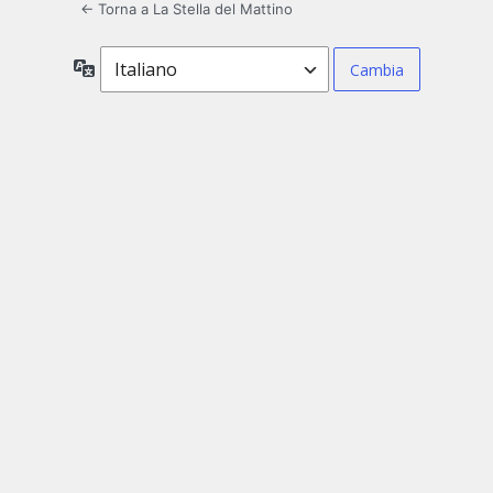
← Torna a La Stella del Mattino
Lingua