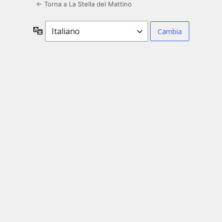
← Torna a La Stella del Mattino
Lingua