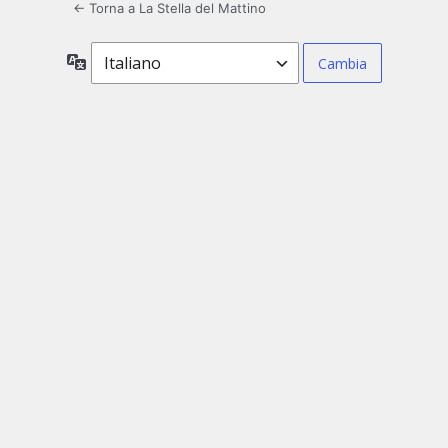
← Torna a La Stella del Mattino
Lingua