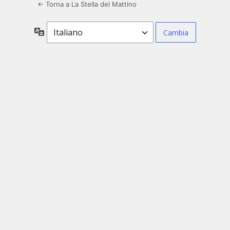
← Torna a La Stella del Mattino
Lingua