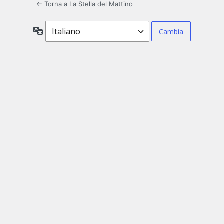
← Torna a La Stella del Mattino
Lingua