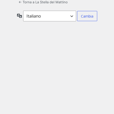
← Torna a La Stella del Mattino
Lingua