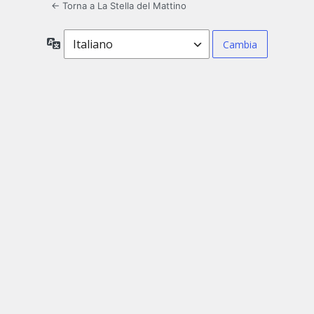
← Torna a La Stella del Mattino
Lingua